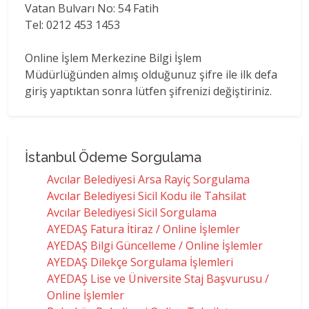
Vatan Bulvarı No: 54 Fatih
Tel: 0212 453 1453
Online İşlem Merkezine Bilgi İşlem
Müdürlüğünden almış olduğunuz şifre ile ilk defa
giriş yaptıktan sonra lütfen şifrenizi değiştiriniz.
İstanbul Ödeme Sorgulama
Avcılar Belediyesi Arsa Rayiç Sorgulama
Avcılar Belediyesi Sicil Kodu ile Tahsilat
Avcılar Belediyesi Sicil Sorgulama
AYEDAŞ Fatura İtiraz / Online İşlemler
AYEDAŞ Bilgi Güncelleme / Online İşlemler
AYEDAŞ Dilekçe Sorgulama İşlemleri
AYEDAŞ Lise ve Üniversite Staj Başvurusu /
Online İşlemler