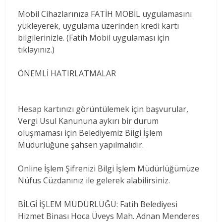
Mobil Cihazlarınıza FATİH MOBİL uygulamasını
yükleyerek, uygulama üzerinden kredi kartı
bilgilerinizle. (Fatih Mobil uygulaması için
tıklayınız.)
ÖNEMLİ HATIRLATMALAR
Hesap kartınızı görüntülemek için başvurular,
Vergi Usul Kanununa aykırı bir durum
oluşmaması için Belediyemiz Bilgi İşlem
Müdürlüğüne şahsen yapılmalıdır.
Online İşlem Şifrenizi Bilgi İşlem Müdürlüğümüze
Nüfus Cüzdanınız ile gelerek alabilirsiniz.
BİLGİ İŞLEM MÜDÜRLÜĞÜ: Fatih Belediyesi
Hizmet Binası Hoca Üveys Mah. Adnan Menderes