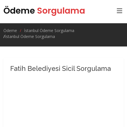
Ödeme
Sorgulama
Ödeme
İstanbul Ödeme Sorgulama
İstanbul Ödeme Sorgulama
Fatih Belediyesi Sicil Sorgulama