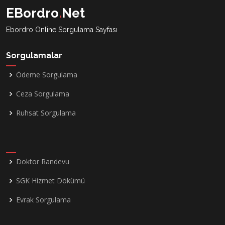
EBordro
.
Net
Ebordro Online Sorgulama Sayfası
Sorgulamalar
Ödeme Sorgulama
Ceza Sorgulama
Ruhsat Sorgulama
Doktor Randevu
SGK Hizmet Dökümü
Evrak Sorgulama