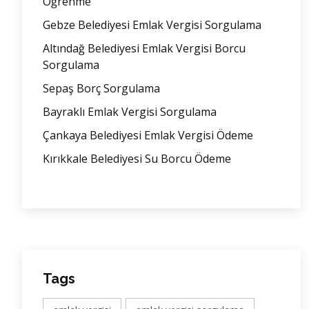
Öğrenme
Gebze Belediyesi Emlak Vergisi Sorgulama
Altındağ Belediyesi Emlak Vergisi Borcu
Sorgulama
Sepaş Borç Sorgulama
Bayraklı Emlak Vergisi Sorgulama
Çankaya Belediyesi Emlak Vergisi Ödeme
Kırıkkale Belediyesi Su Borcu Ödeme
Tags