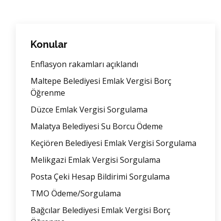
Konular
Enflasyon rakamları açıklandı
Maltepe Belediyesi Emlak Vergisi Borç
Öğrenme
Düzce Emlak Vergisi Sorgulama
Malatya Belediyesi Su Borcu Ödeme
Keçiören Belediyesi Emlak Vergisi Sorgulama
Melikgazi Emlak Vergisi Sorgulama
Posta Çeki Hesap Bildirimi Sorgulama
TMO Ödeme/Sorgulama
Bağcılar Belediyesi Emlak Vergisi Borç