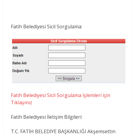
Fatih Belediyesi Sicil Sorgulama:
Fatih Belediyesi Sicil Sorgulama İşlemleri için
Tıklayınız
Fatih Belediyesi İletişim Bilgileri:
T.C. FATİH BELEDİYE BAŞKANLIĞI Akşemsettin